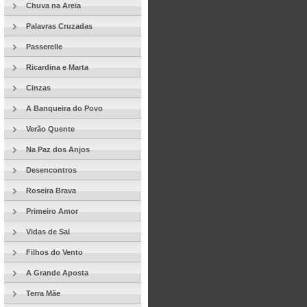
Chuva na Areia
Palavras Cruzadas
Passerelle
Ricardina e Marta
Cinzas
A Banqueira do Povo
Verão Quente
Na Paz dos Anjos
Desencontros
Roseira Brava
Primeiro Amor
Vidas de Sal
Filhos do Vento
A Grande Aposta
Terra Mãe