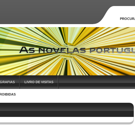
PROCUR
GRAFIAS
LIVRO DE VISITAS
ROIBIDAS