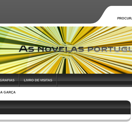
PROCUR
GRAFIAS
LIVRO DE VISITAS
DA GARÇA