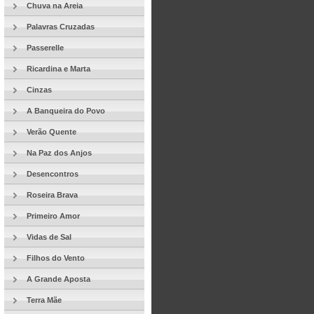
Chuva na Areia
Palavras Cruzadas
Passerelle
Ricardina e Marta
Cinzas
A Banqueira do Povo
Verão Quente
Na Paz dos Anjos
Desencontros
Roseira Brava
Primeiro Amor
Vidas de Sal
Filhos do Vento
A Grande Aposta
Terra Mãe